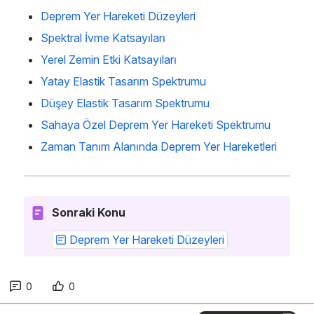
Deprem Yer Hareketi Düzeyleri
Spektral İvme Katsayıları
Yerel Zemin Etki Katsayıları
Yatay Elastik Tasarım Spektrumu
Düşey Elastik Tasarım Spektrumu
Sahaya Özel Deprem Yer Hareketi Spektrumu
Zaman Tanım Alanında Deprem Yer Hareketleri
Sonraki Konu
Deprem Yer Hareketi Düzeyleri
0
0