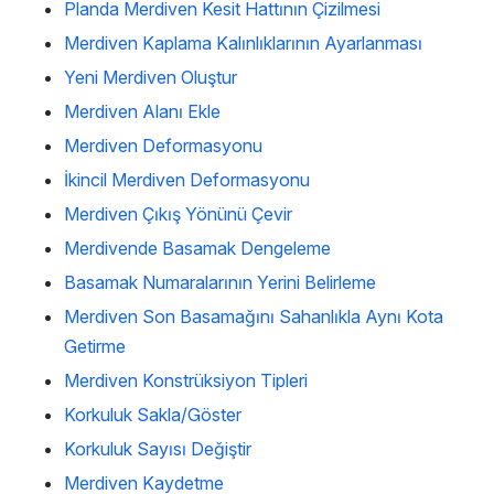
Planda Merdiven Kesit Hattının Çizilmesi
Merdiven Kaplama Kalınlıklarının Ayarlanması
Yeni Merdiven Oluştur
Merdiven Alanı Ekle
Merdiven Deformasyonu
İkincil Merdiven Deformasyonu
Merdiven Çıkış Yönünü Çevir
Merdivende Basamak Dengeleme
Basamak Numaralarının Yerini Belirleme
Merdiven Son Basamağını Sahanlıkla Aynı Kota
Getirme
Merdiven Konstrüksiyon Tipleri
Korkuluk Sakla/Göster
Korkuluk Sayısı Değiştir
Merdiven Kaydetme